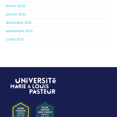
février 2022
janvier 2022
décembre 2021
septembre 2021
juillet 2021