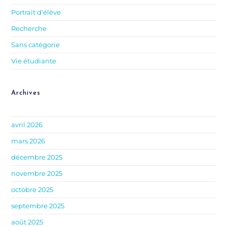
Portrait d'élève
Recherche
Sans catégorie
Vie étudiante
Archives
avril 2026
mars 2026
décembre 2025
novembre 2025
octobre 2025
septembre 2025
août 2025