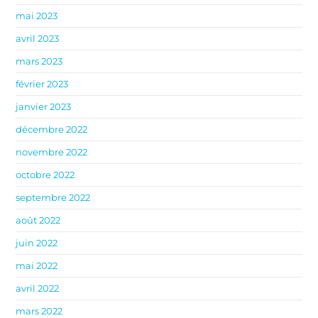
mai 2023
avril 2023
mars 2023
février 2023
janvier 2023
décembre 2022
novembre 2022
octobre 2022
septembre 2022
août 2022
juin 2022
mai 2022
avril 2022
mars 2022