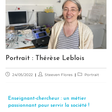
Portrait : Thérèse Leblois
24/05/2022
Steeven Flores
Portrait
Enseignant-chercheur : un métier
passionnant pour servir la société !