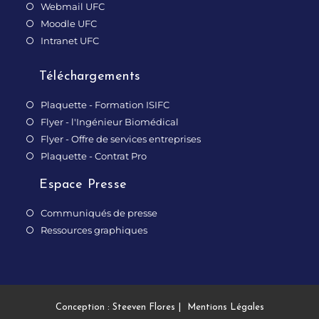
Webmail UFC
Moodle UFC
Intranet UFC
Téléchargements
Plaquette - Formation ISIFC
Flyer - l'Ingénieur Biomédical
Flyer - Offre de services entreprises
Plaquette - Contrat Pro
Espace Presse
Communiqués de presse
Ressources graphiques
Conception : Steeven Flores
Mentions Légales