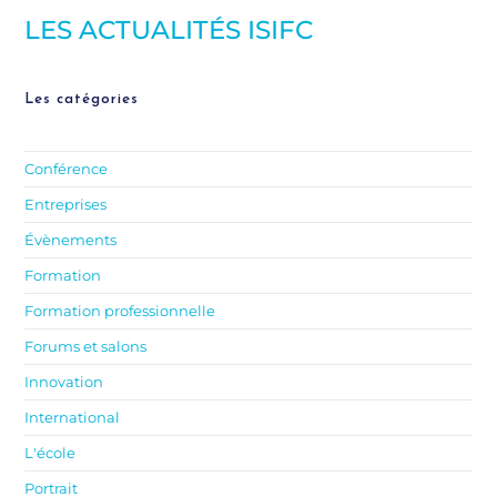
LES ACTUALITÉS ISIFC
Les catégories
Conférence
Entreprises
Évènements
Formation
Formation professionnelle
Forums et salons
Innovation
International
L'école
Portrait