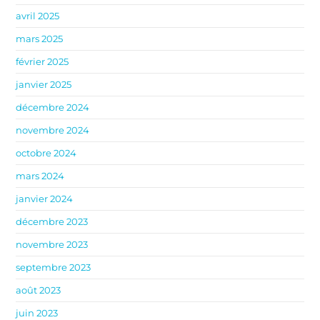
avril 2025
mars 2025
février 2025
janvier 2025
décembre 2024
novembre 2024
octobre 2024
mars 2024
janvier 2024
décembre 2023
novembre 2023
septembre 2023
août 2023
juin 2023