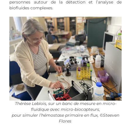
personnes autour de la détection et l’analyse de
biofluides complexes.
Thérèse Leblois, sur un banc de mesure en micro-
fluidique avec micro-biocapteurs,
pour simuler l’hémostase primaire en flux,
©Steeven
Flores