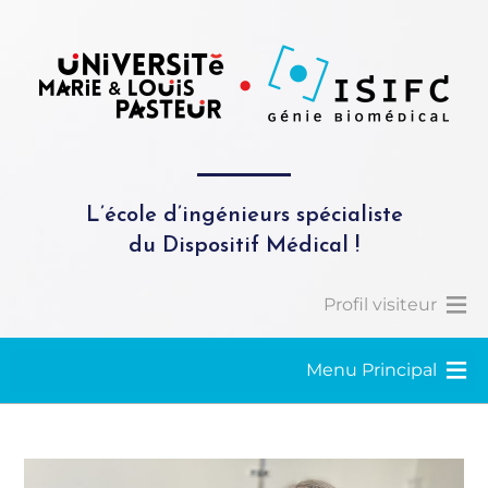
L’école d’ingénieurs spécialiste
du Dispositif Médical !
Profil visiteur
Menu Principal