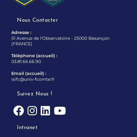
Nous Contacter
Adresse :
51 Avenue de l'Observatoire - 25000 Besançon
(FRANCE)
Téléphone (accueil) :
03.81.66.66.90
Email (accueil) :
isifc@univ-fcomte.fr
Suivez Nous !
Intranet