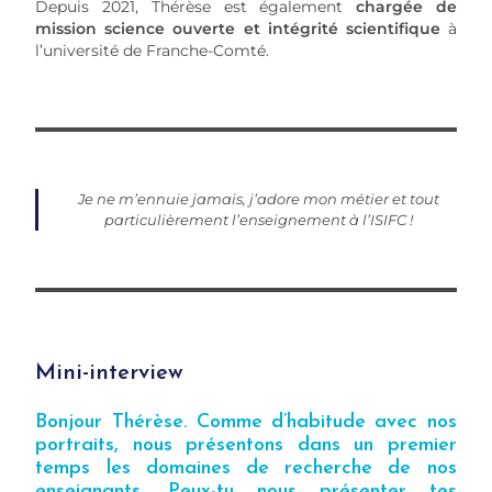
Depuis 2021, Thérèse est également
chargée de
mission science ouverte et intégrité scientifique
à
l’université de Franche-Comté.
Je ne m’ennuie jamais, j’adore mon métier et tout
particulièrement l’enseignement à l’ISIFC !
Mini-interview
Bonjour Thérèse. Comme d’habitude avec nos
portraits, nous présentons dans un premier
temps les domaines de recherche de nos
enseignants. Peux-tu nous présenter tes