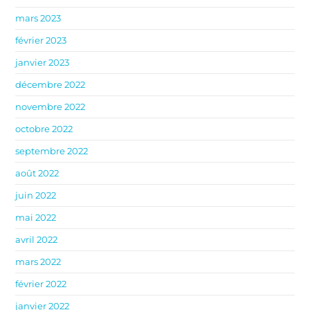
mars 2023
février 2023
janvier 2023
décembre 2022
novembre 2022
octobre 2022
septembre 2022
août 2022
juin 2022
mai 2022
avril 2022
mars 2022
février 2022
janvier 2022