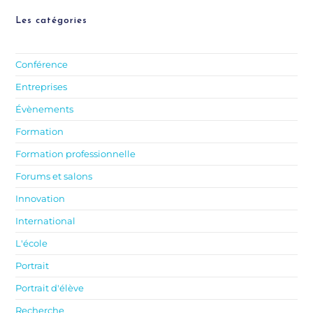
Les catégories
Conférence
Entreprises
Évènements
Formation
Formation professionnelle
Forums et salons
Innovation
International
L'école
Portrait
Portrait d'élève
Recherche