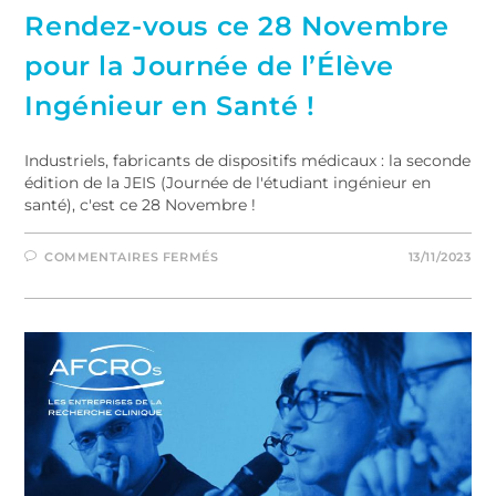
Rendez-vous ce 28 Novembre
pour la Journée de l’Élève
Ingénieur en Santé !
Industriels, fabricants de dispositifs médicaux : la seconde
édition de la JEIS (Journée de l'étudiant ingénieur en
santé), c'est ce 28 Novembre !
COMMENTAIRES FERMÉS
13/11/2023