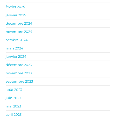
février 2025
janvier 2025
décembre 2024
novembre 2024
octobre 2024
mars 2024
janvier 2024
décembre 2023
novembre 2023
septembre 2023
août 2023
juin 2023
mai 2023
avril 2023