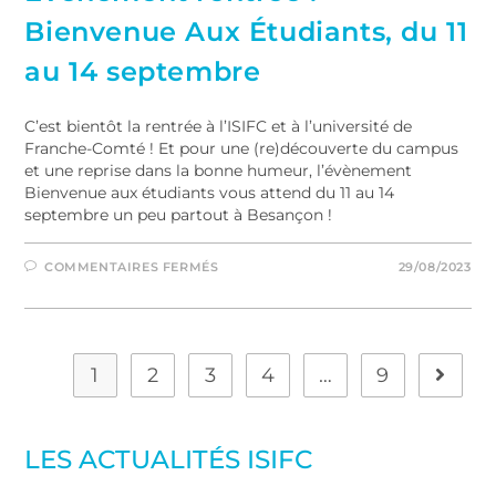
Bienvenue Aux Étudiants, du 11
au 14 septembre
C’est bientôt la rentrée à l’ISIFC et à l’université de
Franche-Comté ! Et pour une (re)découverte du campus
et une reprise dans la bonne humeur, l’évènement
Bienvenue aux étudiants vous attend du 11 au 14
septembre un peu partout à Besançon !
COMMENTAIRES FERMÉS
29/08/2023
1
2
3
4
…
9
LES ACTUALITÉS ISIFC