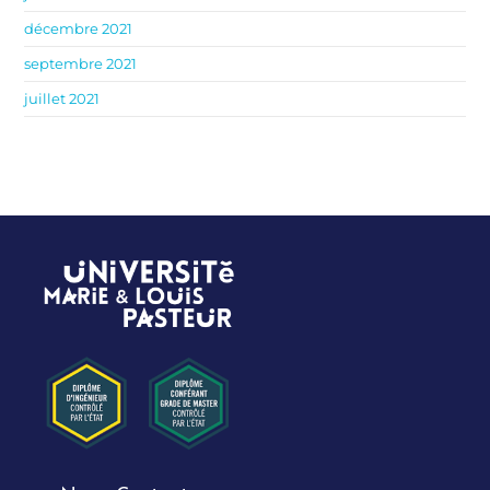
décembre 2021
septembre 2021
juillet 2021