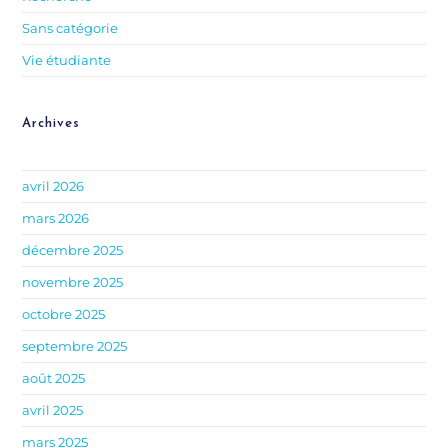
Sans catégorie
Vie étudiante
Archives
avril 2026
mars 2026
décembre 2025
novembre 2025
octobre 2025
septembre 2025
août 2025
avril 2025
mars 2025