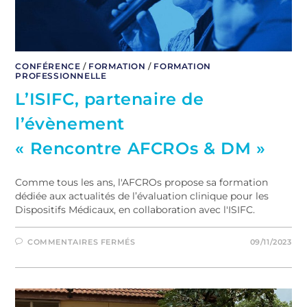
CONFÉRENCE
/
FORMATION
/
FORMATION
PROFESSIONNELLE
L’ISIFC, partenaire de
l’évènement
« Rencontre AFCROs & DM »
Comme tous les ans, l'AFCROs propose sa formation
dédiée aux actualités de l’évaluation clinique pour les
Dispositifs Médicaux, en collaboration avec l'ISIFC.
COMMENTAIRES FERMÉS
09/11/2023