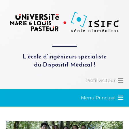
L’école d’ingénieurs spécialiste
du Dispositif Médical !
Profil visiteur
Menu Principal