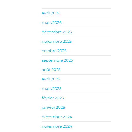
avril 2026
mars 2026
décembre 2025
novembre 2025
octobre 2025
septembre 2025
août 2025
avril 2025
mars 2025
février 2025
janvier 2025
décembre 2024
novembre 2024