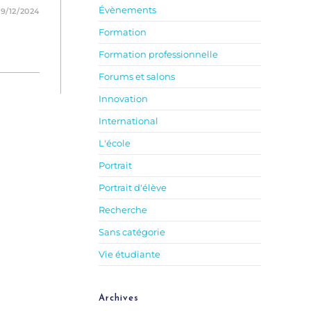
Évènements
9/12/2024
Formation
Formation professionnelle
Forums et salons
Innovation
International
L'école
Portrait
Portrait d'élève
Recherche
Sans catégorie
Vie étudiante
Archives