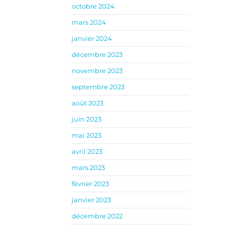
octobre 2024
mars 2024
janvier 2024
décembre 2023
novembre 2023
septembre 2023
août 2023
juin 2023
mai 2023
avril 2023
mars 2023
février 2023
janvier 2023
décembre 2022