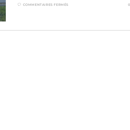
COMMENTAIRES FERMÉS
0