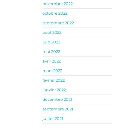
novembre 2022
octobre 2022
septembre 2022
août 2022
juin 2022
mai 2022
avril 2022
mars 2022
février 2022
janvier 2022
décembre 2021
septembre 2021
juillet 2021