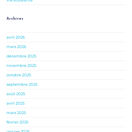
Archives
avril 2026
mars 2026
décembre 2025
novembre 2025
octobre 2025
septembre 2025
août 2025
avril 2025
mars 2025
février 2025
janvier 2025