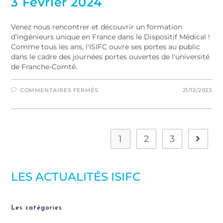
3 Février 2024
Venez nous rencontrer et découvrir un formation
d’ingénieurs unique en France dans le Dispositif Médical !
Comme tous les ans, l'ISIFC ouvre ses portes au public
dans le cadre des journées portes ouvertes de l'université
de Franche-Comté.
COMMENTAIRES FERMÉS
21/12/2023
1
2
3
LES ACTUALITÉS ISIFC
Les catégories