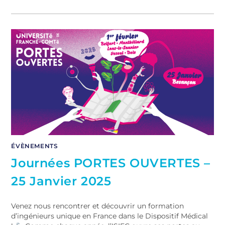
ÉVÈNEMENTS
Journées PORTES OUVERTES –
25 Janvier 2025
Venez nous rencontrer et découvrir un formation
d’ingénieurs unique en France dans le Dispositif Médical