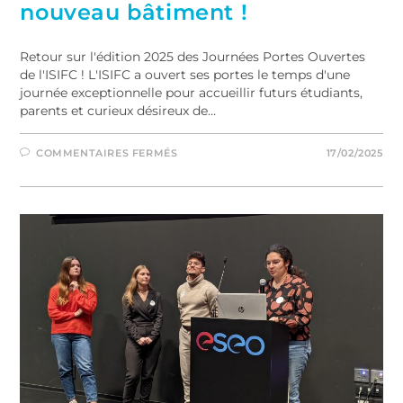
nouveau bâtiment !
Retour sur l'édition 2025 des Journées Portes Ouvertes
de l'ISIFC ! L'ISIFC a ouvert ses portes le temps d'une
journée exceptionnelle pour accueillir futurs étudiants,
parents et curieux désireux de…
COMMENTAIRES FERMÉS
17/02/2025