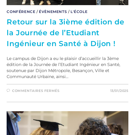
CONFÉRENCE
/
ÉVÈNEMENTS
/
L'ÉCOLE
Retour sur la 3ième édition de
la Journée de l’Etudiant
Ingénieur en Santé à Dijon !
Le campus de Dijon a eu le plaisir d’accueillir la 3ème
édition de la Journée de l’Etudiant Ingénieur en Santé,
soutenue par Dijon Métropole, Besançon, Ville et
Communauté Urbaine, ainsi…
COMMENTAIRES FERMÉS
13/01/2025