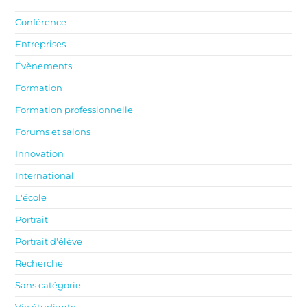
Conférence
Entreprises
Évènements
Formation
Formation professionnelle
Forums et salons
Innovation
International
L'école
Portrait
Portrait d'élève
Recherche
Sans catégorie
Vie étudiante