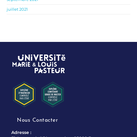
juillet 2021
Nous Contacter
Adresse :