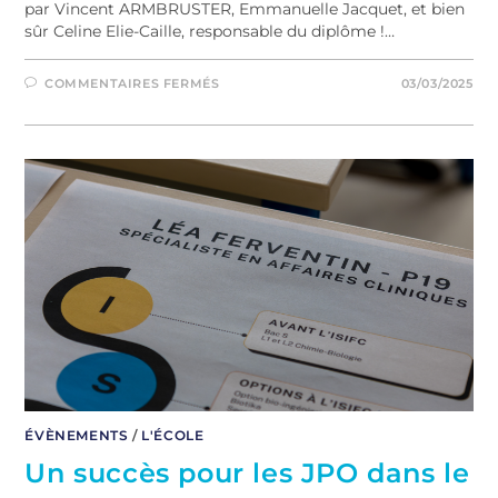
par Vincent ARMBRUSTER, Emmanuelle Jacquet, et bien
sûr Celine Elie-Caille, responsable du diplôme !…
COMMENTAIRES FERMÉS
03/03/2025
ÉVÈNEMENTS
/
L'ÉCOLE
Un succès pour les JPO dans le