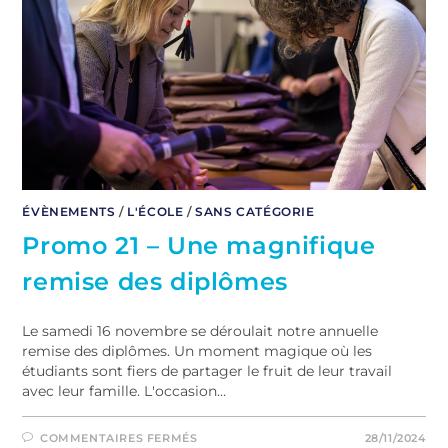
ÉVÈNEMENTS
/
L'ÉCOLE
/
SANS CATÉGORIE
Promo 21 – Une magnifique
remise des diplômes
Le samedi 16 novembre se déroulait notre annuelle
remise des diplômes. Un moment magique où les
étudiants sont fiers de partager le fruit de leur travail
avec leur famille. L'occasion…
COMMENTAIRES FERMÉS
28/11/2024