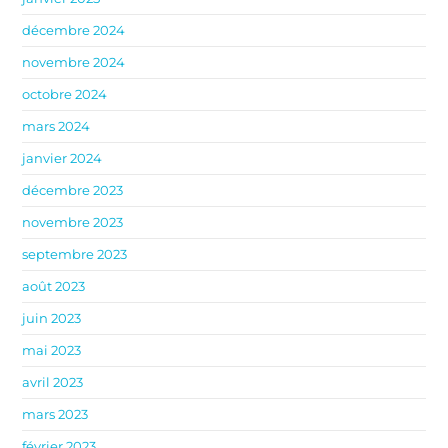
décembre 2024
novembre 2024
octobre 2024
mars 2024
janvier 2024
décembre 2023
novembre 2023
septembre 2023
août 2023
juin 2023
mai 2023
avril 2023
mars 2023
février 2023