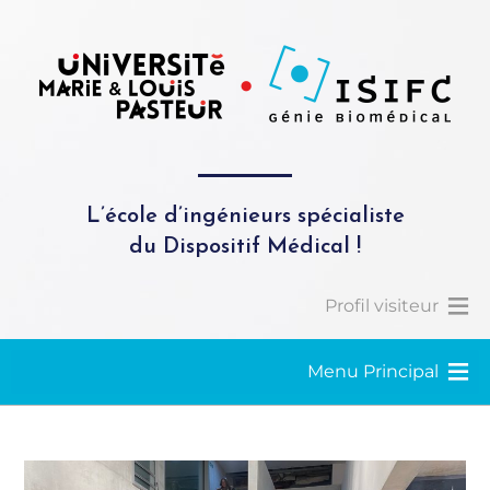
L’école d’ingénieurs spécialiste
du Dispositif Médical !
Profil visiteur
Menu Principal