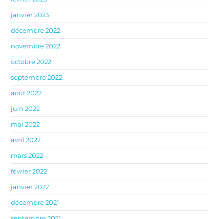
janvier 2023
décembre 2022
novembre 2022
octobre 2022
septembre 2022
août 2022
juin 2022
mai 2022
avril 2022
mars 2022
février 2022
janvier 2022
décembre 2021
septembre 2021