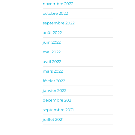
novembre 2022
octobre 2022
septembre 2022
août 2022
juin 2022
mai 2022
avril 2022
mars 2022
février 2022
janvier 2022
décembre 2021
septembre 2021
juillet 2021