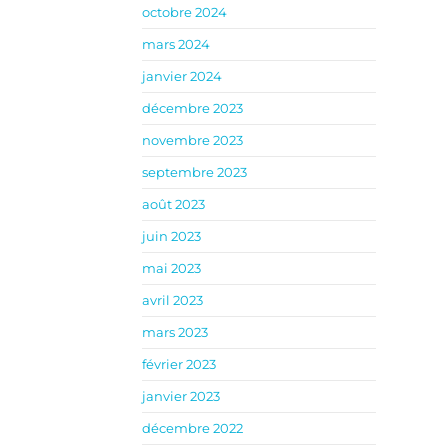
octobre 2024
mars 2024
janvier 2024
décembre 2023
novembre 2023
septembre 2023
août 2023
juin 2023
mai 2023
avril 2023
mars 2023
février 2023
janvier 2023
décembre 2022