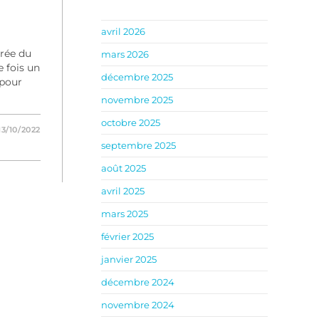
avril 2026
trée du
mars 2026
e fois un
décembre 2025
 pour
novembre 2025
octobre 2025
13/10/2022
septembre 2025
août 2025
avril 2025
mars 2025
février 2025
janvier 2025
décembre 2024
novembre 2024