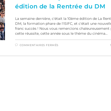
édition de la Rentrée du DM
La semaine dernière, c'était la 10ème édition de La Ren
DM, la formation phare de l'ISIFC, et c'était une nouvell
franc succès ! Nous vous remercions chaleureusement
cette réussite, cette année sous le thème du cinéma…
COMMENTAIRES FERMÉS