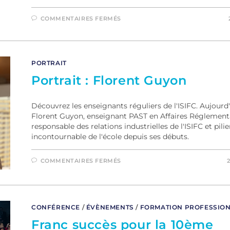
COMMENTAIRES FERMÉS
PORTRAIT
Portrait : Florent Guyon
Découvrez les enseignants réguliers de l'ISIFC. Aujourd'
Florent Guyon, enseignant PAST en Affaires Réglementa
responsable des relations industrielles de l'ISIFC et pilie
incontournable de l'école depuis ses débuts.
COMMENTAIRES FERMÉS
CONFÉRENCE
/
ÉVÈNEMENTS
/
FORMATION PROFESSIO
Franc succès pour la 10ème