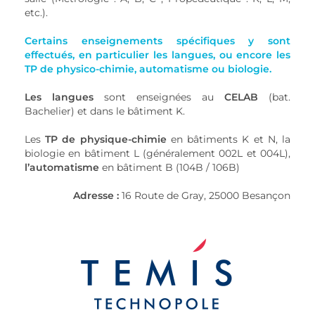
etc.).
Certains enseignements spécifiques y sont
effectués, en particulier les langues, ou encore les
TP de physico-chimie, automatisme ou biologie.
Les langues
sont enseignées au
CELAB
(bat.
Bachelier) et dans le bâtiment K.
Les
TP de physique-chimie
en bâtiments K et N, la
biologie en bâtiment L (généralement 002L et 004L),
l’automatisme
en bâtiment B (104B / 106B)
Adresse :
16 Route de Gray, 25000 Besançon