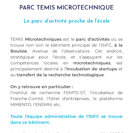
PARC TEMIS MICROTECHNIQUE
Le parc d’activité proche de l’école
TEMIS
Microtechniques
est le
parc d’activités
où se
trouve non loin le bâtiment principal de l’ISIFC,
à la
Bouloie
, Avenue de l’observatoire. Cet endroit,
stratégique pour l’école, et s’appuyant sur les
compétences locales en
microtechniques
, est
principalement destiné à l
’incubation de startups
et
au
transfert de la recherche technologique
.
On y retrouve en particulier :
l’institut de recherche FEMTO-ST, l’incubateur de
Franche-Comté, l’hôtel d’entreprises, la plateforme
MIMENTO, l’ENSMM, etc.
Toute l’équipe administrative de l’ISIFC se trouve
dans ce bâtiment.