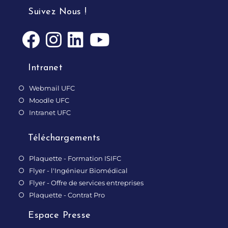
Suivez Nous !
Intranet
Webmail UFC
Moodle UFC
Intranet UFC
Téléchargements
Plaquette - Formation ISIFC
Flyer - l'Ingénieur Biomédical
Flyer - Offre de services entreprises
Plaquette - Contrat Pro
Espace Presse