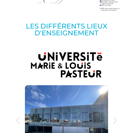
LES DIFFÉRENTS LIEUX
D'ENSEIGNEMENT