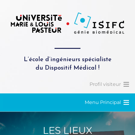
L’école d’ingénieurs spécialiste
du Dispositif Médical !
Profil visiteur
Menu Principal
LES LIEUX