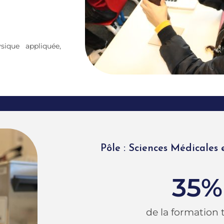
sique appliquée,
Pôle : Sciences Médicales 
35
%
de la formation 