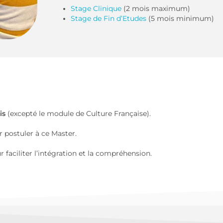
Stage Clinique
(2 mois maximum)
Stage de Fin d’Etudes
(5
mois minimum)
is
(excepté le module de Culture Française).
 postuler à ce Master.
 faciliter l’intégration et la compréhension.