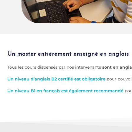
Un master entièrement enseigné en anglais
Tous les cours dispensés par nos intervenants
sont en angla
Un niveau d’anglais B2 certifié est obligatoire
pour pouvoir
Un niveau B1 en français est également recommandé
pour