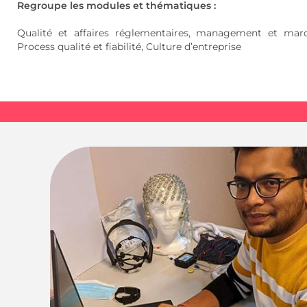
Regroupe les modules et thématiques :
Qualité et affaires réglementaires, management et march
Process qualité et fiabilité, Culture d’entreprise