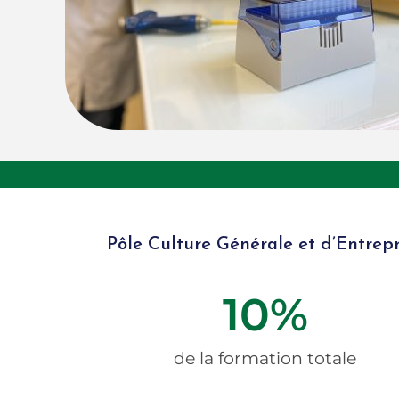
Pôle Culture Générale et d’Entrepr
10
%
de la formation totale