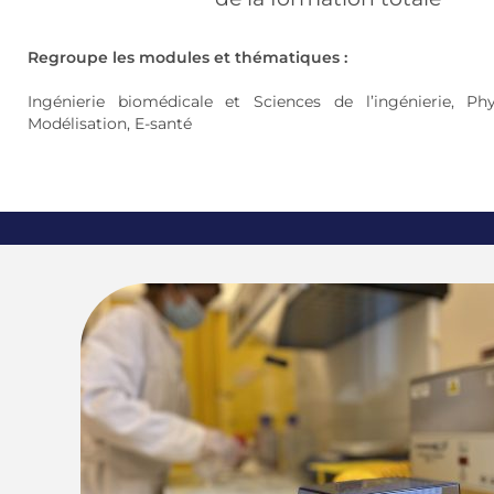
Regroupe les modules et thématiques :
Ingénierie biomédicale et Sciences de l’ingénierie, Phy
Modélisation, E-santé