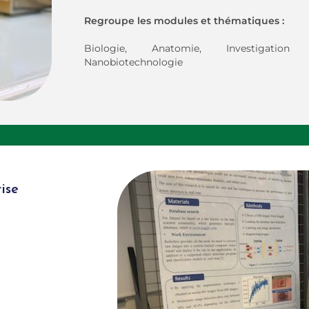
Regroupe les modules et thématiques :
Biologie, Anatomie, Investigation c
Nanobiotechnologie
ise