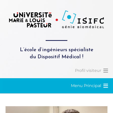
L’école d’ingénieurs spécialiste
du Dispositif Médical !
Profil visiteur
Menu Principal