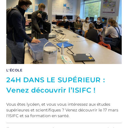
L'ÉCOLE
24H DANS LE SUPÉRIEUR :
Venez découvrir l’ISIFC !
Vous êtes lycéen, et vous vous intéressez aux études
supérieures et scientifiques ? Venez découvrir le 17 mars
l'ISIFC et sa formation en santé.