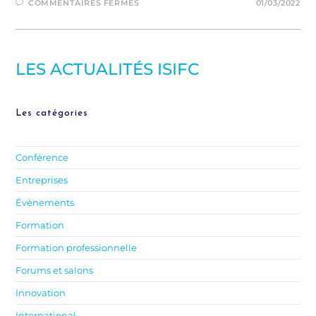
COMMENTAIRES FERMÉS
01/03/2022
LES ACTUALITÉS ISIFC
Les catégories
Conférence
Entreprises
Évènements
Formation
Formation professionnelle
Forums et salons
Innovation
International