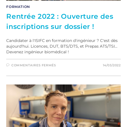
FORMATION
Rentrée 2022 : Ouverture des
inscriptions sur dossier !
Candidater à l'ISIFC en formation d'ingénieur ? C'est dès
aujourd'hui. Licences, DUT, BTS/DTS, et Prepas ATS/TSI...
Devenez ingénieur biomédical !
COMMENTAIRES FERMÉS
14/03/2022