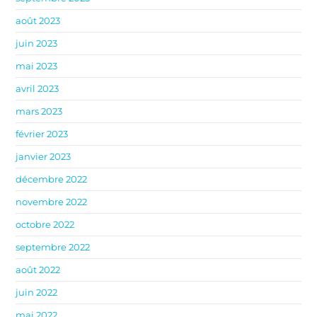
août 2023
juin 2023
mai 2023
avril 2023
mars 2023
février 2023
janvier 2023
décembre 2022
novembre 2022
octobre 2022
septembre 2022
août 2022
juin 2022
mai 2022