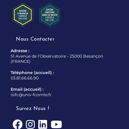
Nous Contacter
Adresse :
51 Avenue de l'Observatoire - 25000 Besançon
(FRANCE)
Téléphone (accueil) :
03.81.66.66.90
Email (accueil) :
isifc@univ-fcomte.fr
Suivez Nous !