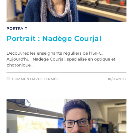
PORTRAIT
Portrait : Nadège Courjal
Découvrez les enseignants réguliers de l'ISIFC.
Aujourd'hui, Nadège Courjal, spécialisé en optique et
photonique...
COMMENTAIRES FERMÉS
10/03/2022