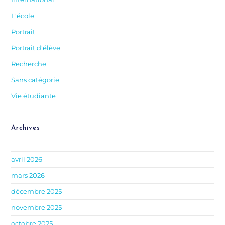
L'école
Portrait
Portrait d'élève
Recherche
Sans catégorie
Vie étudiante
Archives
avril 2026
mars 2026
décembre 2025
novembre 2025
octobre 2025