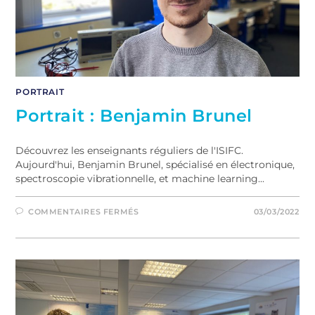
PORTRAIT
Portrait : Benjamin Brunel
Découvrez les enseignants réguliers de l'ISIFC.
Aujourd'hui, Benjamin Brunel, spécialisé en électronique,
spectroscopie vibrationnelle, et machine learning...
COMMENTAIRES FERMÉS
03/03/2022