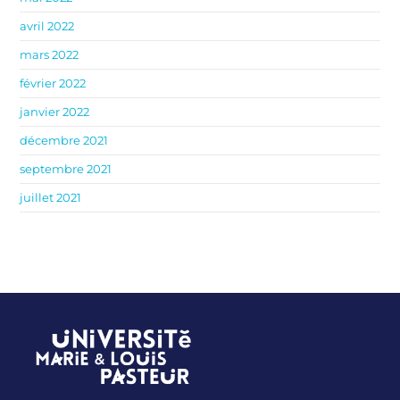
avril 2022
mars 2022
février 2022
janvier 2022
décembre 2021
septembre 2021
juillet 2021