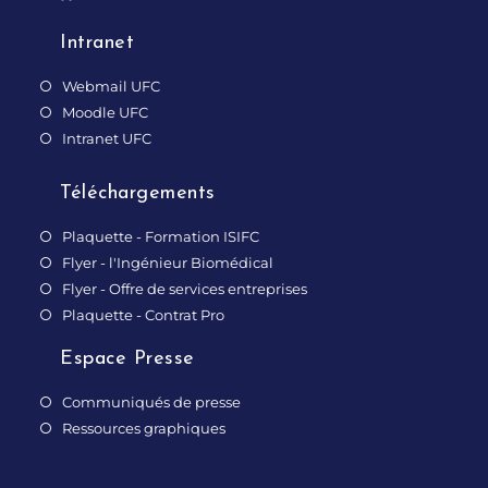
Intranet
Webmail UFC
Moodle UFC
Intranet UFC
Téléchargements
Plaquette - Formation ISIFC
Flyer - l'Ingénieur Biomédical
Flyer - Offre de services entreprises
Plaquette - Contrat Pro
Espace Presse
Communiqués de presse
Ressources graphiques