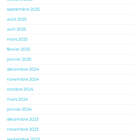
septembre 2025
août 2025
avril 2025
mars 2025
février 2025
janvier 2025
décembre 2024
novembre 2024
octobre 2024
mars 2024
janvier 2024
décembre 2023
novembre 2023
septembre 2023