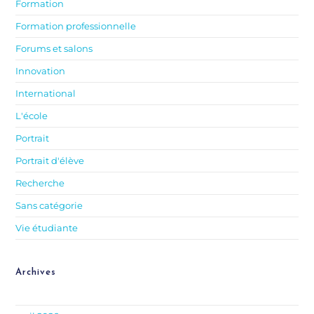
Formation
Formation professionnelle
Forums et salons
Innovation
International
L'école
Portrait
Portrait d'élève
Recherche
Sans catégorie
Vie étudiante
Archives