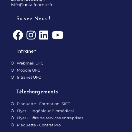
isifc@univ-fcomte.fr
Suivez Nous !
Intranet
Webmail UFC
Moodle UFC
Intranet UFC
Téléchargements
Plaquette - Formation ISIFC
Flyer - l'Ingénieur Biomédical
Flyer - Offre de services entreprises
Plaquette - Contrat Pro