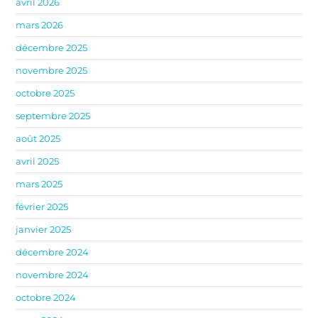
avril 2026
mars 2026
décembre 2025
novembre 2025
octobre 2025
septembre 2025
août 2025
avril 2025
mars 2025
février 2025
janvier 2025
décembre 2024
novembre 2024
octobre 2024