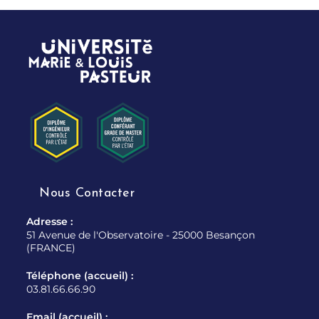
Nous Contacter
Adresse :
51 Avenue de l'Observatoire - 25000 Besançon
(FRANCE)
Téléphone (accueil) :
03.81.66.66.90
Email (accueil) :