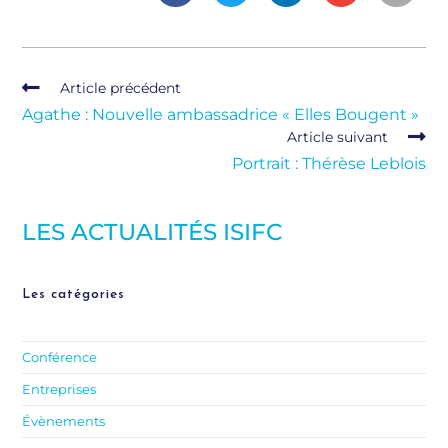
Article précédent
Agathe : Nouvelle ambassadrice « Elles Bougent »
Article suivant
Portrait : Thérèse Leblois
LES ACTUALITÉS ISIFC
Les catégories
Conférence
Entreprises
Évènements