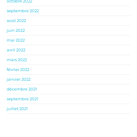
octobre 2022
septembre 2022
août 2022
juin 2022
mai 2022
avril 2022
mars 2022
février 2022
janvier 2022
décembre 2021
septembre 2021
juillet 2021