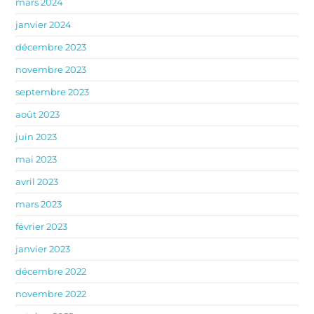
mars 2024
janvier 2024
décembre 2023
novembre 2023
septembre 2023
août 2023
juin 2023
mai 2023
avril 2023
mars 2023
février 2023
janvier 2023
décembre 2022
novembre 2022