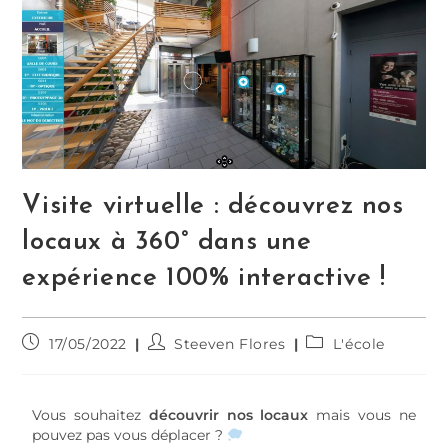
Visite virtuelle : découvrez nos
locaux à 360° dans une
expérience 100% interactive !
17/05/2022
Steeven Flores
L'école
Vous souhaitez
découvrir nos locaux
mais vous ne
pouvez pas vous déplacer ?