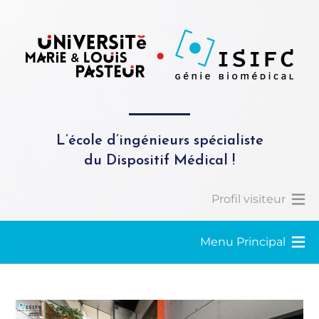
L’école d’ingénieurs spécialiste
du Dispositif Médical !
Profil visiteur
Menu Principal