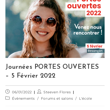
Journées PORTES OUVERTES
– 5 Février 2022
06/01/2022
Steeven Flores
Évènements
/
Forums et salons
/
L'école