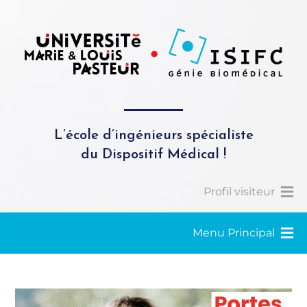
L’école d’ingénieurs spécialiste
du Dispositif Médical !
Profil visiteur
Menu Principal