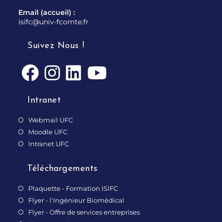
Email (accueil) :
isifc@univ-fcomte.fr
Suivez Nous !
Intranet
Webmail UFC
Moodle UFC
Intranet UFC
Téléchargements
Plaquette - Formation ISIFC
Flyer - l'Ingénieur Biomédical
Flyer - Offre de services entreprises