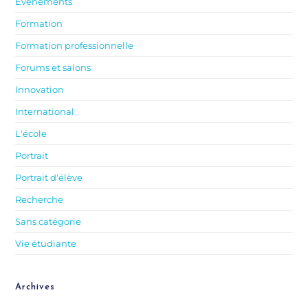
Évènements
Formation
Formation professionnelle
Forums et salons
Innovation
International
L'école
Portrait
Portrait d'élève
Recherche
Sans catégorie
Vie étudiante
Archives