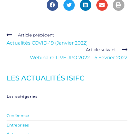
Article précédent
Actualités COVID-19 (Janvier 2022)
Article suivant
Webinaire LIVE JPO 2022 – 5 Février 2022
LES ACTUALITÉS ISIFC
Les catégories
Conférence
Entreprises