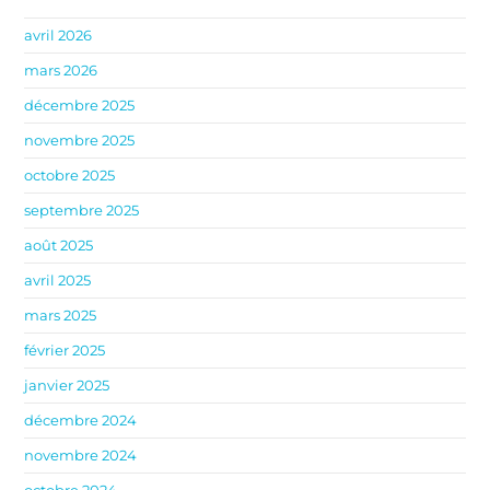
avril 2026
mars 2026
décembre 2025
novembre 2025
octobre 2025
septembre 2025
août 2025
avril 2025
mars 2025
février 2025
janvier 2025
décembre 2024
novembre 2024