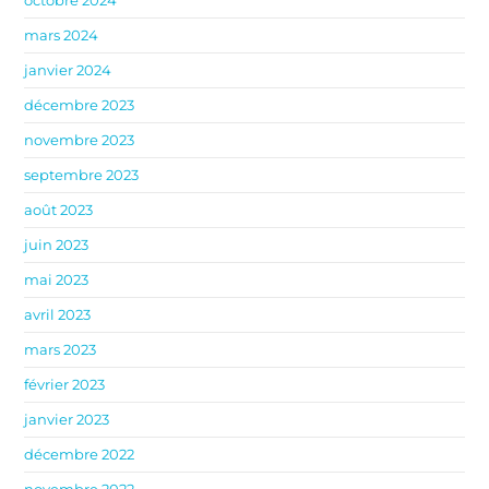
octobre 2024
mars 2024
janvier 2024
décembre 2023
novembre 2023
septembre 2023
août 2023
juin 2023
mai 2023
avril 2023
mars 2023
février 2023
janvier 2023
décembre 2022