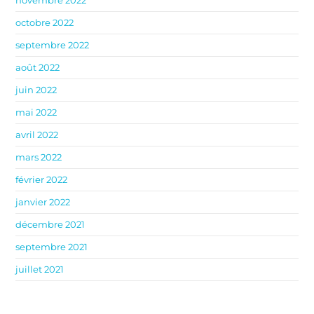
novembre 2022
octobre 2022
septembre 2022
août 2022
juin 2022
mai 2022
avril 2022
mars 2022
février 2022
janvier 2022
décembre 2021
septembre 2021
juillet 2021