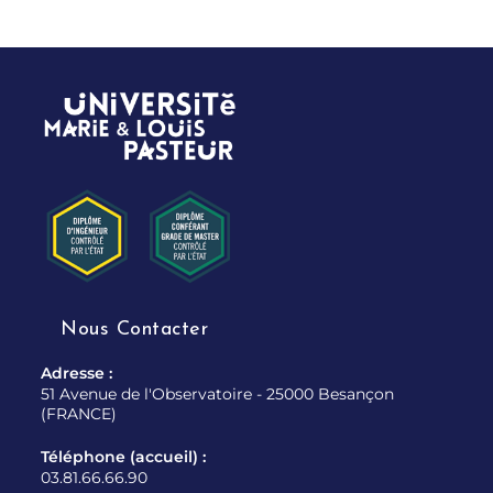
Nous Contacter
Adresse :
51 Avenue de l'Observatoire - 25000 Besançon
(FRANCE)
Téléphone (accueil) :
03.81.66.66.90