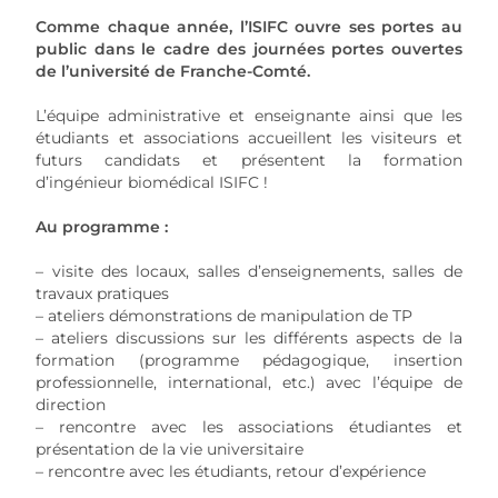
Comme chaque année, l’ISIFC ouvre ses portes au
public dans le cadre des journées portes ouvertes
de l’université de Franche-Comté.
L’équipe administrative et enseignante ainsi que les
étudiants et associations accueillent les visiteurs et
futurs candidats et présentent la formation
d’ingénieur biomédical ISIFC !
Au programme :
– visite des locaux, salles d’enseignements, salles de
travaux pratiques
– ateliers démonstrations de manipulation de TP
– ateliers discussions sur les différents aspects de la
formation (programme pédagogique, insertion
professionnelle, international, etc.) avec l’équipe de
direction
– rencontre avec les associations étudiantes et
présentation de la vie universitaire
– rencontre avec les étudiants, retour d’expérience