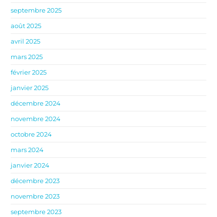
septembre 2025
août 2025
avril 2025
mars 2025
février 2025
janvier 2025
décembre 2024
novembre 2024
octobre 2024
mars 2024
janvier 2024
décembre 2023
novembre 2023
septembre 2023