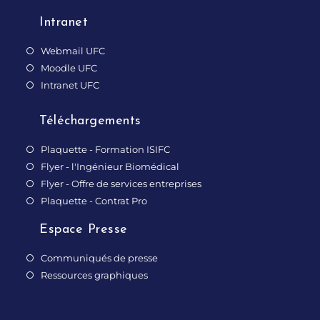
Intranet
Webmail UFC
Moodle UFC
Intranet UFC
Téléchargements
Plaquette - Formation ISIFC
Flyer - l'Ingénieur Biomédical
Flyer - Offre de services entreprises
Plaquette - Contrat Pro
Espace Presse
Communiqués de presse
Ressources graphiques