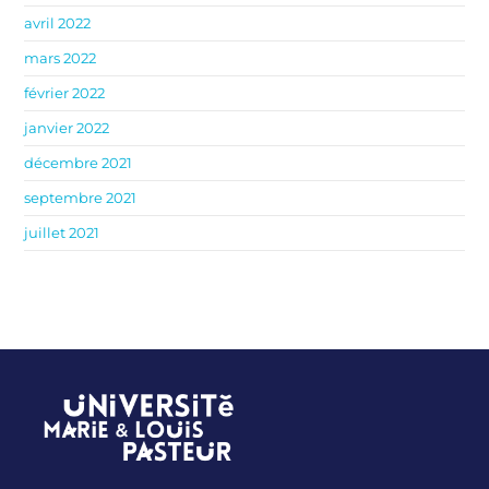
avril 2022
mars 2022
février 2022
janvier 2022
décembre 2021
septembre 2021
juillet 2021