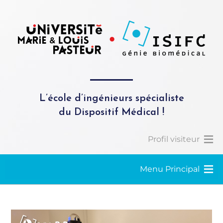
L’école d’ingénieurs spécialiste
du Dispositif Médical !
Profil visiteur
Menu Principal