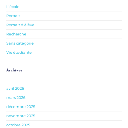
L'école
Portrait
Portrait d'élève
Recherche
Sans catégorie
Vie étudiante
Archives
avril 2026
mars 2026
décembre 2025
novembre 2025
octobre 2025