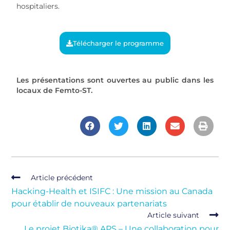
hospitaliers.
Télécharger le programme
Les présentations sont ouvertes au public dans les
locaux de Femto-ST.
Article précédent
Hacking-Health et ISIFC : Une mission au Canada
pour établir de nouveaux partenariats
Article suivant
Le projet Biotika® APS – Une collaboration pour