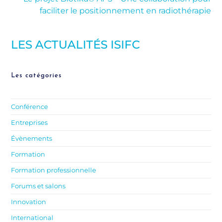
faciliter le positionnement en radiothérapie
LES ACTUALITÉS ISIFC
Les catégories
Conférence
Entreprises
Évènements
Formation
Formation professionnelle
Forums et salons
Innovation
International