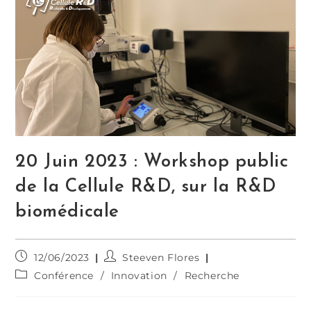
20 Juin 2023 : Workshop public
de la Cellule R&D, sur la R&D
biomédicale
12/06/2023
Steeven Flores
Conférence
/
Innovation
/
Recherche