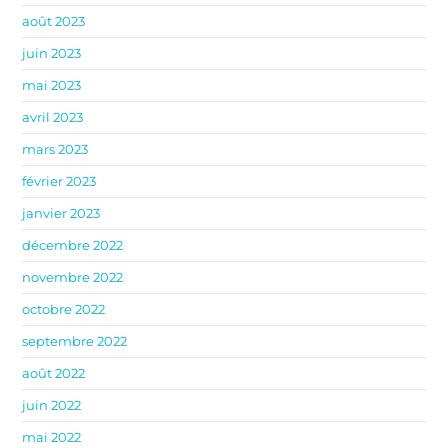
août 2023
juin 2023
mai 2023
avril 2023
mars 2023
février 2023
janvier 2023
décembre 2022
novembre 2022
octobre 2022
septembre 2022
août 2022
juin 2022
mai 2022