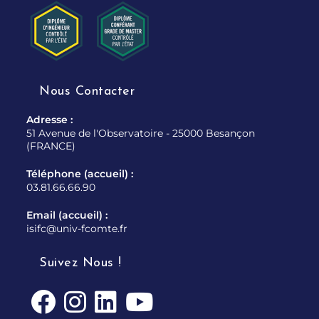
Nous Contacter
Adresse :
51 Avenue de l'Observatoire - 25000 Besançon
(FRANCE)
Téléphone (accueil) :
03.81.66.66.90
Email (accueil) :
isifc@univ-fcomte.fr
Suivez Nous !