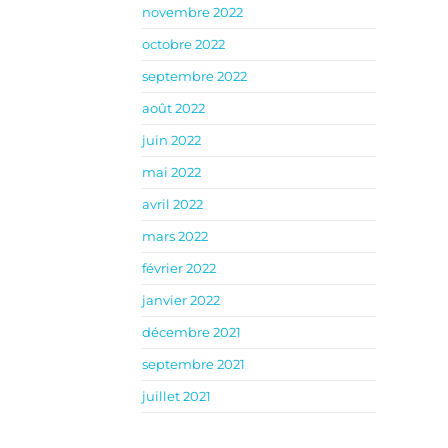
novembre 2022
octobre 2022
septembre 2022
août 2022
juin 2022
mai 2022
avril 2022
mars 2022
février 2022
janvier 2022
décembre 2021
septembre 2021
juillet 2021