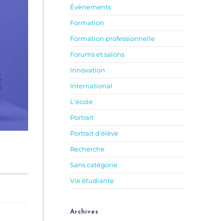
Évènements
Formation
Formation professionnelle
Forums et salons
Innovation
International
L'école
Portrait
Portrait d'élève
Recherche
Sans catégorie
Vie étudiante
Archives