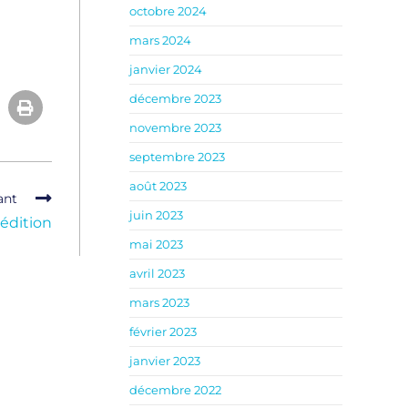
octobre 2024
mars 2024
janvier 2024
décembre 2023
novembre 2023
septembre 2023
août 2023
ant
juin 2023
 édition
mai 2023
avril 2023
mars 2023
février 2023
janvier 2023
décembre 2022