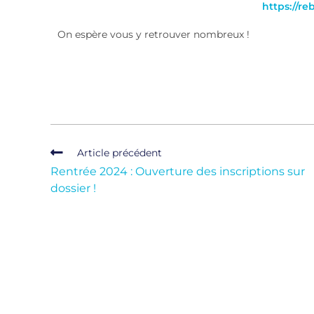
https://r
On espère vous y retrouver nombreux !
Article précédent
Rentrée 2024 : Ouverture des inscriptions sur
dossier !