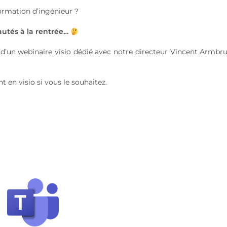
ormation d’ingénieur ?
autés à la rentrée…
d’un webinaire visio dédié avec notre directeur Vincent Armbru
en visio si vous le souhaitez.