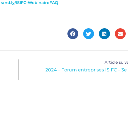
ebrand.ly/ISIFC-WebinaireFAQ
Article suiv
2024 – Forum entreprises ISIFC – 3e