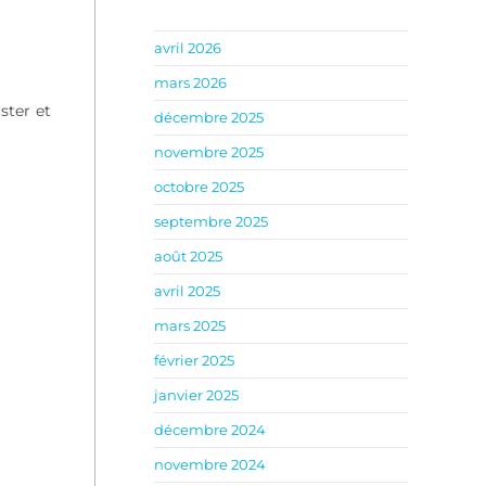
avril 2026
mars 2026
ster et
décembre 2025
novembre 2025
octobre 2025
septembre 2025
août 2025
avril 2025
mars 2025
février 2025
janvier 2025
décembre 2024
novembre 2024