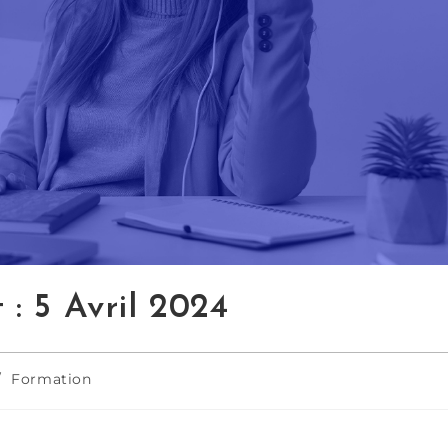
: 5 Avril 2024
/
Formation