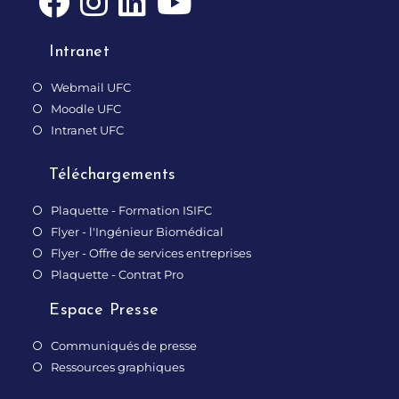
Intranet
Webmail UFC
Moodle UFC
Intranet UFC
Téléchargements
Plaquette - Formation ISIFC
Flyer - l'Ingénieur Biomédical
Flyer - Offre de services entreprises
Plaquette - Contrat Pro
Espace Presse
Communiqués de presse
Ressources graphiques