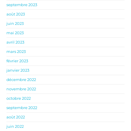
septembre 2023
août 2023
juin 2023
mai 2023
avril 2023
mars 2023
février 2023
janvier 2023
décembre 2022
novembre 2022
octobre 2022
septembre 2022
août 2022
juin 2022