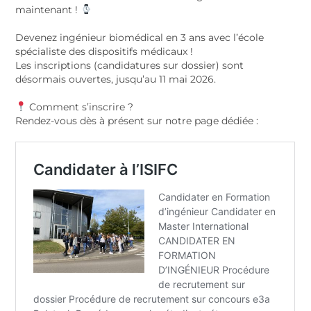
maintenant !
Devenez ingénieur biomédical en 3 ans avec l’école
spécialiste des dispositifs médicaux !
Les inscriptions (candidatures sur dossier) sont
désormais ouvertes, jusqu’au 11 mai 2026.
Comment s’inscrire ?
Rendez-vous dès à présent sur notre page dédiée :