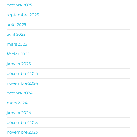
octobre 2025
septembre 2025
août 2025
avril 2025
mars 2025
février 2025
janvier 2025
décembre 2024
novembre 2024
octobre 2024
mars 2024
janvier 2024
décembre 2023
novembre 2023