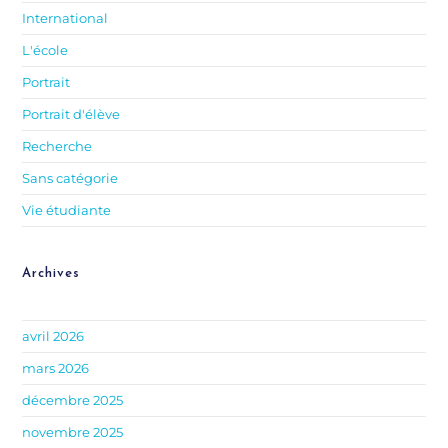
International
L'école
Portrait
Portrait d'élève
Recherche
Sans catégorie
Vie étudiante
Archives
avril 2026
mars 2026
décembre 2025
novembre 2025