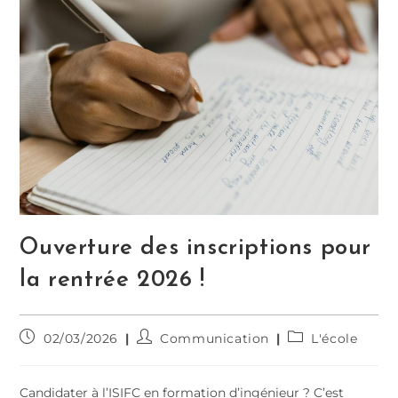
Ouverture des inscriptions pour
la rentrée 2026 !
02/03/2026
Communication
L'école
Candidater à l’ISIFC en formation d’ingénieur ? C’est