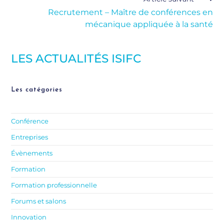
Recrutement – Maître de conférences en
mécanique appliquée à la santé
LES ACTUALITÉS ISIFC
Les catégories
Conférence
Entreprises
Évènements
Formation
Formation professionnelle
Forums et salons
Innovation