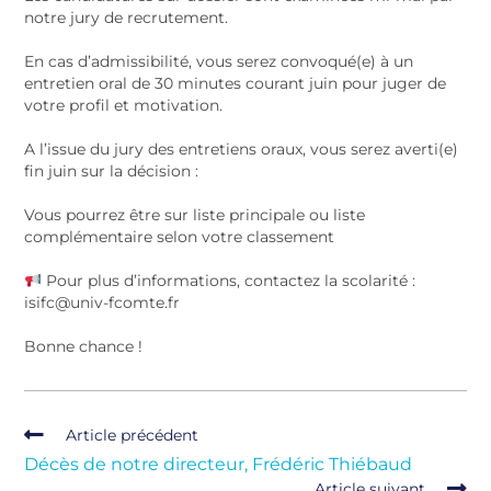
notre jury de recrutement.
En cas d’admissibilité, vous serez convoqué(e) à un
entretien oral de 30 minutes courant juin pour juger de
votre profil et motivation.
A l’issue du jury des entretiens oraux, vous serez averti(e)
fin juin sur la décision :
Vous pourrez être sur liste principale ou liste
complémentaire selon votre classement
Pour plus d’informations, contactez la scolarité :
isifc@univ-fcomte.fr
Bonne chance !
Article précédent
Décès de notre directeur, Frédéric Thiébaud
Article suivant