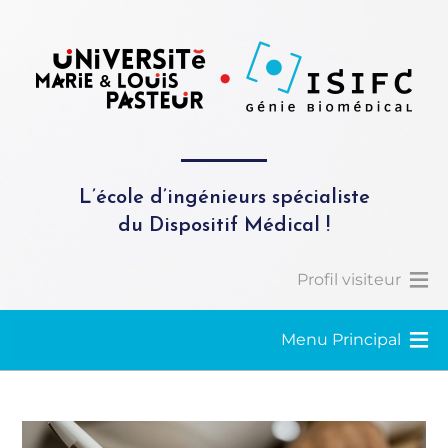
L’école d’ingénieurs spécialiste
du Dispositif Médical !
Profil visiteur
Menu Principal