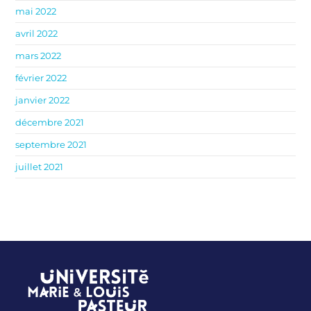
mai 2022
avril 2022
mars 2022
février 2022
janvier 2022
décembre 2021
septembre 2021
juillet 2021