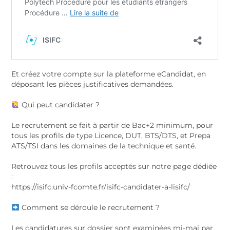
Et créez votre compte sur la plateforme eCandidat, en
déposant les pièces justificatives demandées.
Qui peut candidater ?
Le recrutement se fait à partir de Bac+2 minimum, pour
tous les profils de type Licence, DUT, BTS/DTS, et Prepa
ATS/TSI dans les domaines de la technique et santé.
Retrouvez tous les profils acceptés sur notre page dédiée
:
https://isifc.univ-fcomte.fr/isifc-candidater-a-lisifc/
Comment se déroule le recrutement ?
Les candidatures sur dossier sont examinées mi-mai par