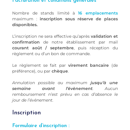
Facturation et conditions générales
Nombre de stands limité à
16 emplacements
maximum :
inscription sous réserve de places
disponibles.
L’inscription ne sera effective qu’après
validation et
confirmation
de notre établissement par mail
courant août / septembre
, puis réception du
règlement ou d’un bon de commande.
Le règlement se fait par
virement bancaire
(de
préférence), ou par
chèque
.
Annulation possible au maximum
jusqu’à une
semaine avant l’évènement
. Aucun
remboursement n’est prévu en cas d’absence le
jour de l’évènement.
Inscription
Formulaire d’inscription :