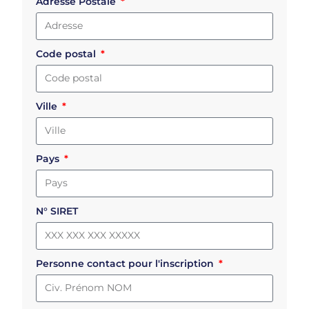
Adresse Postale
Code postal
Ville
Pays
N° SIRET
Personne contact pour l'inscription