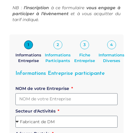
NB :
l’inscription
à ce formulaire
vous engage à
participer à l’évènement
et à vous acquitter du
tarif indiqué.
1
2
3
4
Informations
Informations
Fiche
Informations
Entreprise
Participants
Entreprise
Diverses
Informations Entreprise participante
NOM de votre Entreprise
Secteur d'Activités