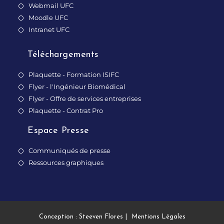
Webmail UFC
Moodle UFC
Intranet UFC
Téléchargements
Plaquette - Formation ISIFC
Flyer - l'Ingénieur Biomédical
Flyer - Offre de services entreprises
Plaquette - Contrat Pro
Espace Presse
Communiqués de presse
Ressources graphiques
Conception : Steeven Flores
Mentions Légales