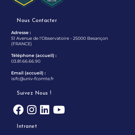
Nous Contacter
Adresse :
51 Avenue de l'Observatoire - 25000 Besançon
(FRANCE)
Téléphone (accueil) :
03.81.66.66.90
Email (accueil) :
isifc@univ-fcomte.fr
Suivez Nous !
Intranet