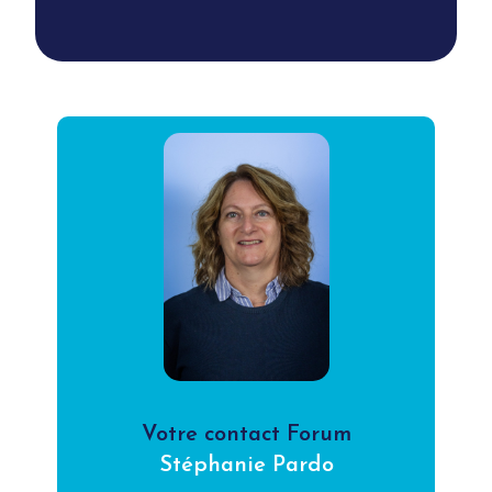
Votre contact Forum
Stéphanie Pardo