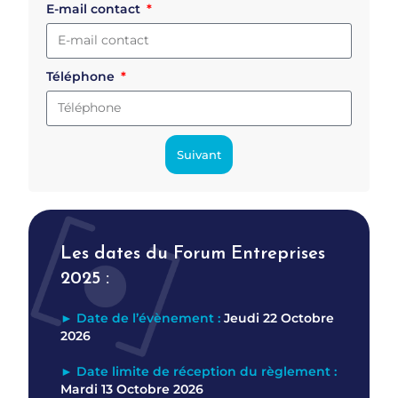
E-mail contact
Téléphone
Suivant
Les dates du Forum Entreprises
2025 :
►
Date de l’évènement :
Jeudi 22 Octobre
2026
►
Date limite de réception du règlement :
Mardi 13 Octobre 2026